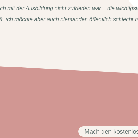
 ich mit der Ausbildung nicht zufrieden war – die wichtig
tieft. Ich möchte aber auch niemanden öffentlich schlecht
Mach den kostenlos