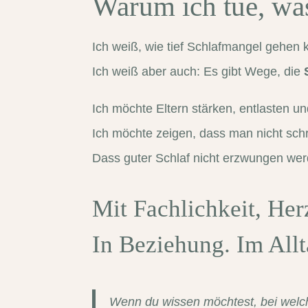
Warum ich tue, was
Ich weiß, wie tief Schlafmangel gehen k
Ich weiß aber auch: Es gibt Wege, die
Ich möchte Eltern stärken, entlasten un
Ich möchte zeigen, dass man nicht sc
Dass guter Schlaf nicht erzwungen wer
Mit Fachlichkeit, Her
In Beziehung. Im All
Wenn du wissen möchtest, bei welcher