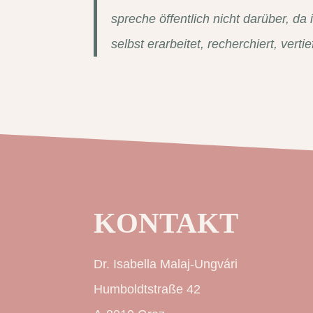
spreche öffentlich nicht darüber, da
selbst erarbeitet, recherchiert, ver
KONTAKT
Dr. Isabella Malaj-Ungvári
Humboldtstraße 42