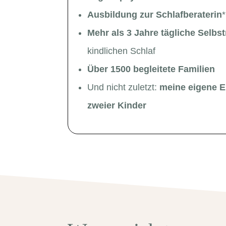
Ausbildung zur Schlafberaterin
*
Mehr als 3 Jahre tägliche Selbs
kindlichen Schlaf
Über 1500 begleitete Familien
Und nicht zuletzt:
meine eigene E
zweier Kinder