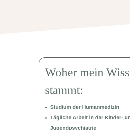
Woher mein Wiss
stammt:
Studium der Humanmedizin
Tägliche Arbeit in der Kinder- u
Jugendpsychiatrie