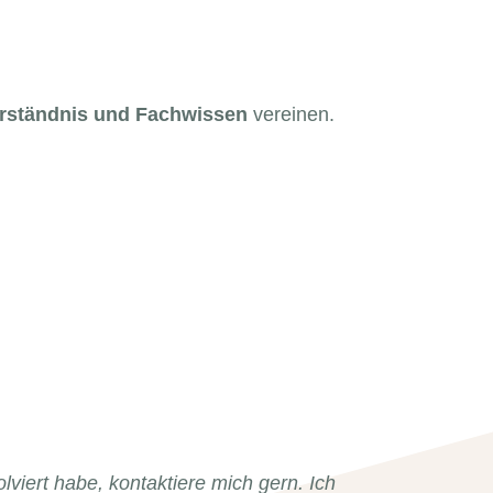
rständnis und Fachwissen
vereinen.
lviert habe, kontaktiere mich gern. Ich