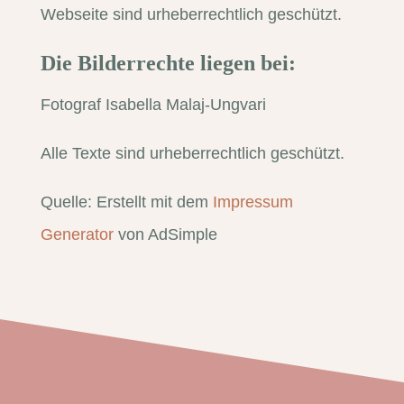
Webseite sind urheberrechtlich geschützt.
Die Bilderrechte liegen bei:
Fotograf Isabella Malaj-Ungvari
Alle Texte sind urheberrechtlich geschützt.
Quelle: Erstellt mit dem
Impressum
Generator
von AdSimple