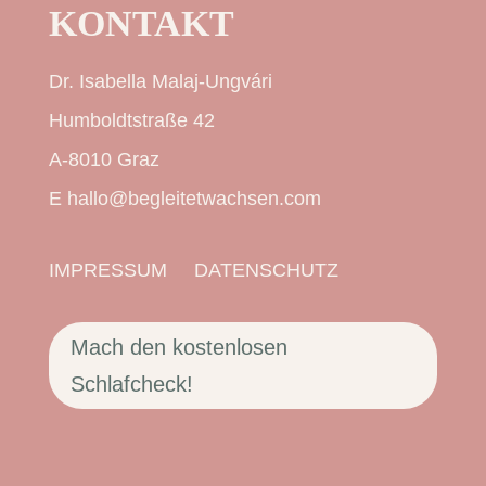
KONTAKT
Dr. Isabella Malaj-Ungvári
Humboldtstraße 42
A-8010 Graz
E
hallo@begleitetwachsen.com
IMPRESSUM
DATENSCHUTZ
Mach den kostenlosen
Schlafcheck!