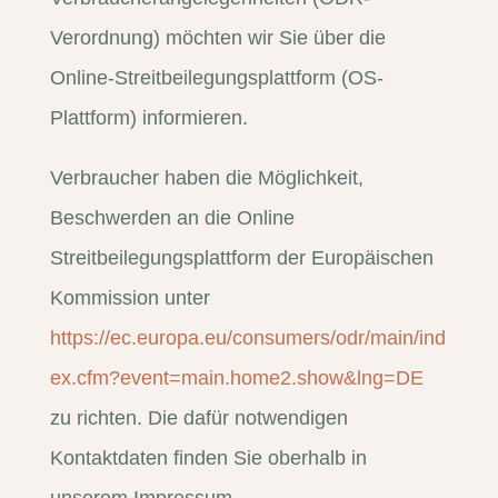
Verordnung) möchten wir Sie über die
Online-Streitbeilegungsplattform (OS-
Plattform) informieren.
Verbraucher haben die Möglichkeit,
Beschwerden an die Online
Streitbeilegungsplattform der Europäischen
Kommission unter
https://ec.europa.eu/consumers/odr/main/ind
ex.cfm?event=main.home2.show&lng=DE
zu richten. Die dafür notwendigen
Kontaktdaten finden Sie oberhalb in