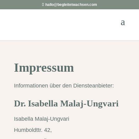
hallo@begleitetwachsen.com
Impressum
Informationen über den Diensteanbieter:
Dr. Isabella Malaj-Ungvari
Isabella Malaj-Ungvari
Humboldttr. 42,