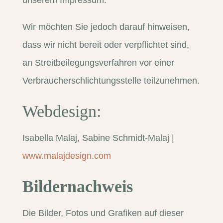
unserem Impressum.
Wir möchten Sie jedoch darauf hinweisen,
dass wir nicht bereit oder verpflichtet sind,
an Streitbeilegungsverfahren vor einer
Verbraucherschlichtungsstelle teilzunehmen.
Webdesign:
Isabella Malaj, Sabine Schmidt-Malaj |
www.malajdesign.com
Bildernachweis
Die Bilder, Fotos und Grafiken auf dieser